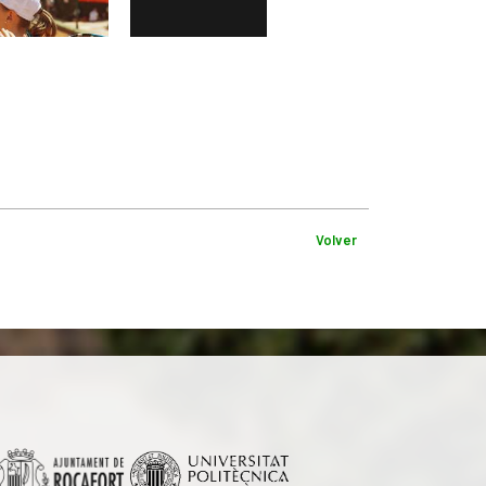
Volver