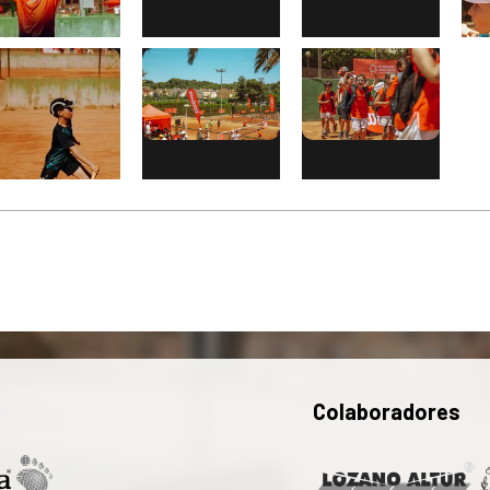
Colaboradores