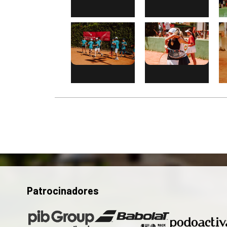
Patrocinadores