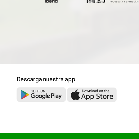
Descarga nuestra app