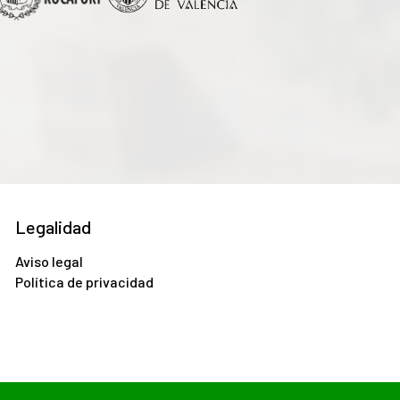
Legalidad
Aviso legal
Política de privacidad