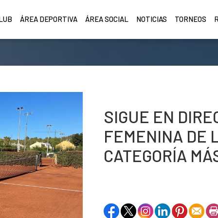
CLUB
ÁREA DEPORTIVA
ÁREA SOCIAL
NOTICIAS
TORNEOS
SIGUE EN DIRE
FEMENINA DE L
CATEGORÍA MÁS