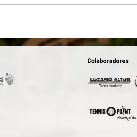
Colaboradores