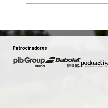
Patrocinadores