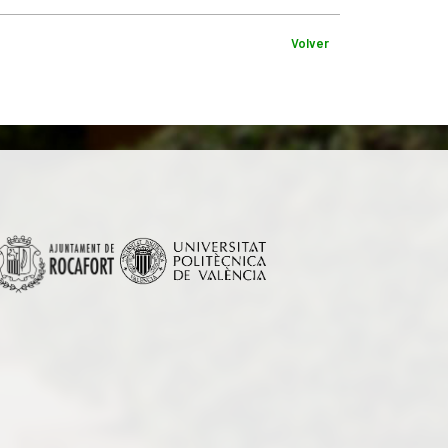
Volver