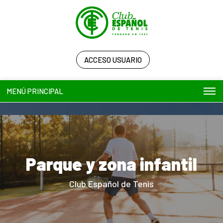
ACCESO USUARIO
MENÚ PRINCIPAL
Parque y zona infantil
Club Español de Tenis