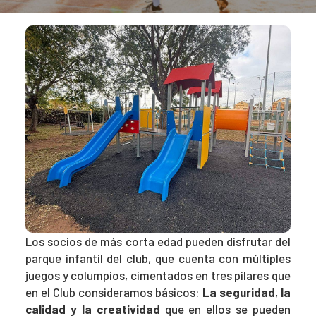
Los socios de más corta edad pueden disfrutar del
parque infantil del club, que cuenta con múltiples
juegos y columpios, cimentados en tres pilares que
en el Club consideramos básicos:
La seguridad
,
la
calidad y la creatividad
que en ellos se pueden