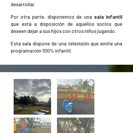
desarrollar.
Por otra parte, disponemos de una
sala infantil
que está a disposición de aquellos socios que
deseen dejar a sus hijos con otros niños jugando.
Esta sala dispone de una televisión que emite una
programación 100% infantil.