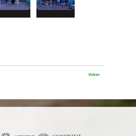
Volver