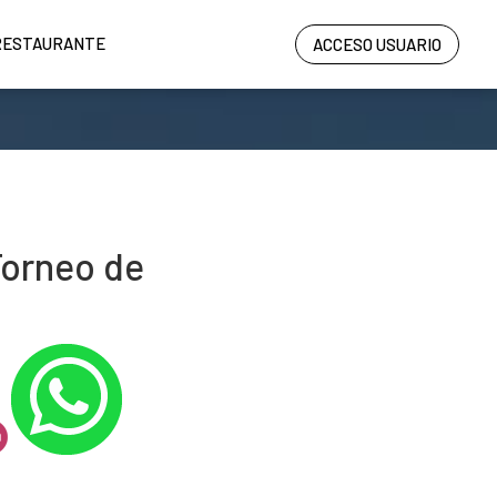
RESTAURANTE
ACCESO USUARIO
Torneo de