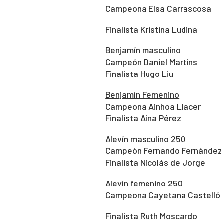
Campeona Elsa Carrascosa
Finalista Kristina Ludina
Benjamín masculino
Campeón Daniel Martins
Finalista Hugo Liu
Benjamín Femenino
Campeona Ainhoa Llacer
Finalista Aina Pérez
Alevín masculino 250
Campeón Fernando Fernánde
Finalista Nicolás de Jorge
Alevín femenino 250
Campeona Cayetana Castelló
Finalista Ruth Moscardo