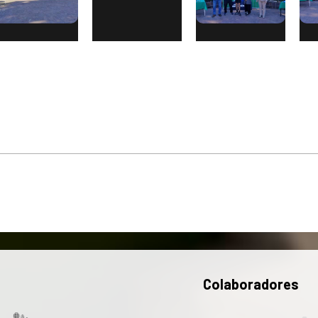
Colaboradores