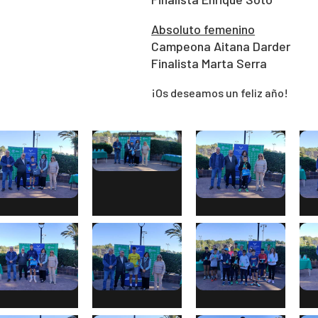
Absoluto femenino
Campeona Aitana Darder
Finalista Marta Serra
¡Os deseamos un feliz año!