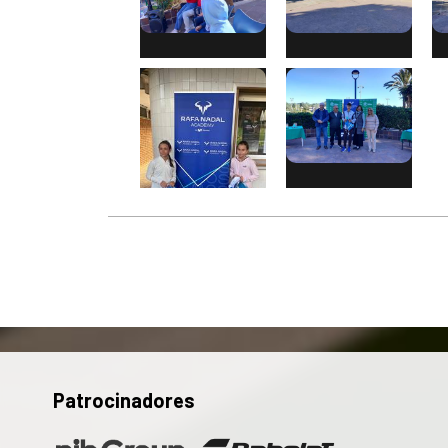
Patrocinadores