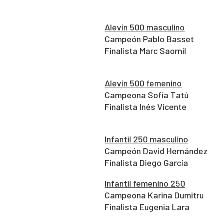
Alevín 500 masculino
Campeón Pablo Basset
Finalista Marc Saornil
Alevín 500 femenino
Campeona Sofía Tatú
Finalista Inés Vicente
Infantil 250 masculino
Campeón David Hernández
Finalista Diego García
Infantil femenino 250
Campeona Karina Dumitru
Finalista Eugenia Lara