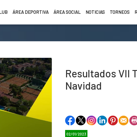
CLUB
ÁREA DEPORTIVA
ÁREA SOCIAL
NOTICIAS
TORNEOS
Resultados VII 
Navidad
02/01/2023