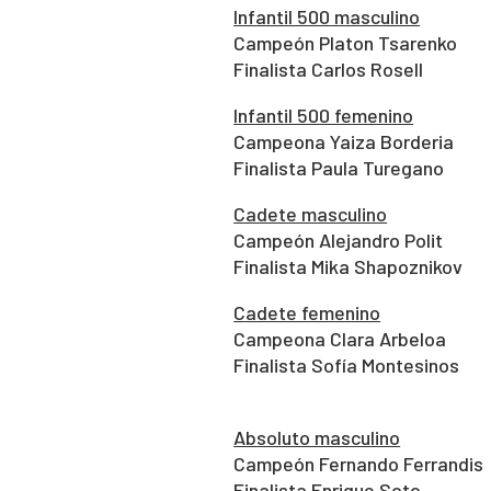
Infantil 500 masculino
Campeón Platon Tsarenko
Finalista Carlos Rosell
Infantil 500 femenino
Campeona Yaiza Borderia
Finalista Paula Turegano
Cadete masculino
Campeón Alejandro Polit
Finalista Mika Shapoznikov
Cadete femenino
Campeona Clara Arbeloa
Finalista Sofía Montesinos
Absoluto masculino
Campeón Fernando Ferrandis
Finalista Enrique Soto