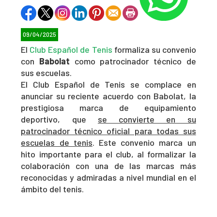
09/04/2025
El
Club Español de Tenis
formaliza su convenio
con
Babolat
como patrocinador técnico de
sus escuelas.
El Club Español de Tenis se complace en
anunciar su reciente acuerdo con Babolat, la
prestigiosa marca de equipamiento
deportivo, que
se convierte en su
patrocinador técnico oficial para todas sus
escuelas de tenis
. Este convenio marca un
hito importante para el club, al formalizar la
colaboración con una de las marcas más
reconocidas y admiradas a nivel mundial en el
ámbito del tenis.