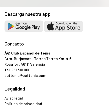
Descarga nuestra app
Contacto
Â© Club Español de Tenis
Ctra. Burjassot - Torres Torres Km. 4.6.
Rocafort 46111 Valencia
Tel.
961 310 000
cettenis@cettenis.com
Legalidad
Aviso legal
Política de privacidad