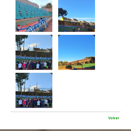
Volver