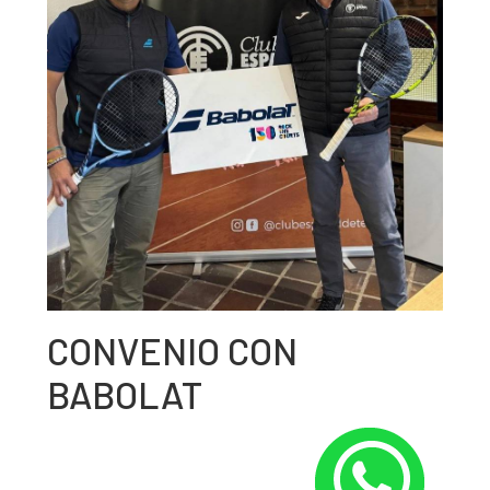
CONVENIO CON
BABOLAT