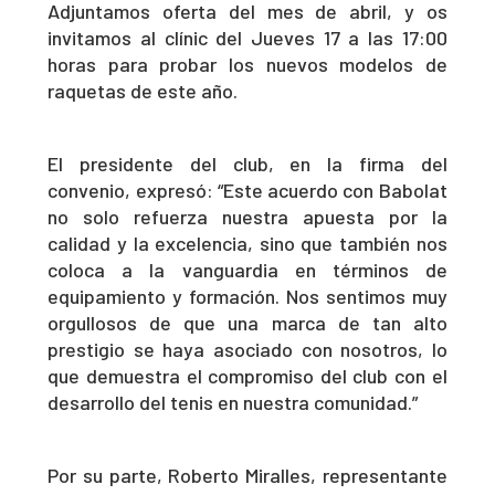
Adjuntamos oferta del mes de abril, y os
invitamos al clínic del Jueves 17 a las 17:00
horas para probar los nuevos modelos de
raquetas de este año.
El presidente del club, en la firma del
convenio, expresó: “Este acuerdo con Babolat
no solo refuerza nuestra apuesta por la
calidad y la excelencia, sino que también nos
coloca a la vanguardia en términos de
equipamiento y formación. Nos sentimos muy
orgullosos de que una marca de tan alto
prestigio se haya asociado con nosotros, lo
que demuestra el compromiso del club con el
desarrollo del tenis en nuestra comunidad.”
Por su parte, Roberto Miralles, representante