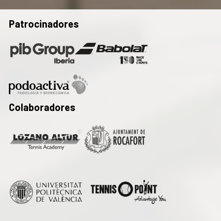
Patrocinadores
Colaboradores