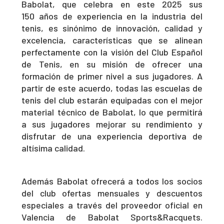
Babolat, que celebra en este 2025 sus
150 años de experiencia en la industria del
tenis, es sinónimo de innovación, calidad y
excelencia, características que se alinean
perfectamente con la visión del Club Español
de Tenis, en su misión de ofrecer una
formación de primer nivel a sus jugadores. A
partir de este acuerdo, todas las escuelas de
tenis del club estarán equipadas con el mejor
material técnico de Babolat, lo que permitirá
a sus jugadores mejorar su rendimiento y
disfrutar de una experiencia deportiva de
altísima calidad.
Además Babolat ofrecerá a todos los socios
del club ofertas mensuales y descuentos
especiales a través del proveedor oficial en
Valencia de Babolat Sports&Racquets.