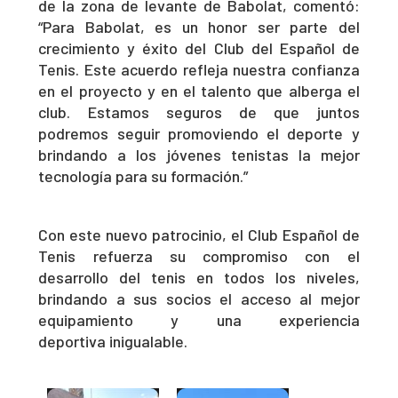
de la zona de levante de Babolat, comentó:
“Para Babolat, es un honor ser parte del
crecimiento y éxito del Club del Español de
Tenis. Este acuerdo refleja nuestra confianza
en el proyecto y en el talento que alberga el
club. Estamos seguros de que juntos
podremos seguir promoviendo el deporte y
brindando a los jóvenes tenistas la mejor
tecnología para su formación.”
Con este nuevo patrocinio, el Club Español de
Tenis refuerza su compromiso con el
desarrollo del tenis en todos los niveles,
brindando a sus socios el acceso al mejor
equipamiento y una experiencia
deportiva inigualable.