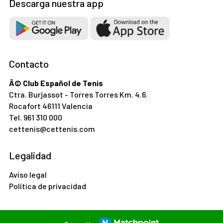
Descarga nuestra app
Contacto
Â© Club Español de Tenis
Ctra. Burjassot - Torres Torres Km. 4.6.
Rocafort 46111 Valencia
Tel.
961 310 000
cettenis@cettenis.com
Legalidad
Aviso legal
Política de privacidad