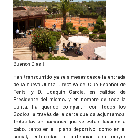
Buenos Días!!
Han transcurrido ya seis meses desde la entrada
de la nueva Junta Directiva del Club Español de
Tenis, y D. Joaquín García, en calidad de
Presidente del mismo, y en nombre de toda la
Junta, ha querido compartir con todos los
Socios, a través de la carta que os adjuntamos,
todas las actuaciones que se están llevando a
cabo, tanto en el plano deportivo, como en el
social, enfocadas a potenciar una mayor