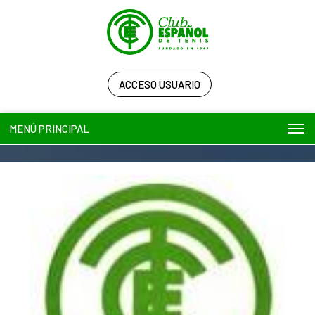
ACCESO USUARIO
MENÚ PRINCIPAL