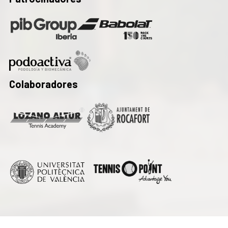
Colaboradores