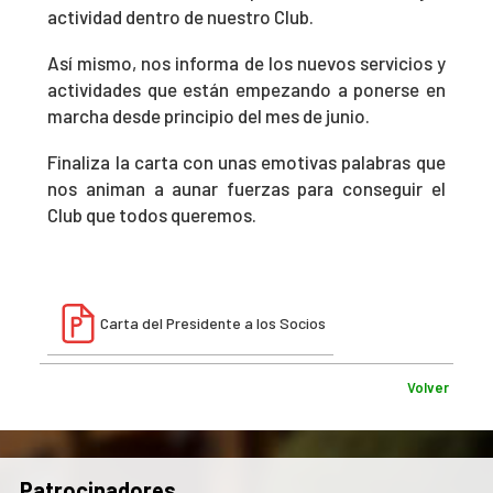
actividad dentro de nuestro Club.
Así mismo, nos informa de los nuevos servicios y
actividades que están empezando a ponerse en
marcha desde principio del mes de junio.
Finaliza la carta con unas emotivas palabras que
nos animan a aunar fuerzas para conseguir el
Club que todos queremos.
Carta del Presidente a los Socios
Volver
Patrocinadores