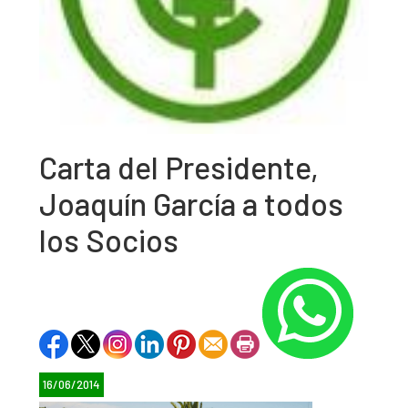
Carta del Presidente,
Joaquín García a todos
los Socios
16/06/2014