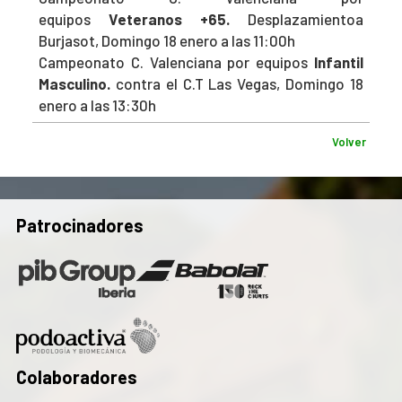
equipos
Veteranos +65.
Desplazamientoa
Burjasot, Domingo 18 enero a las 11:00h
Campeonato C. Valenciana por equipos
Infantil
Masculino.
contra el C.T Las Vegas, Domingo 18
enero a las 13:30h
Volver
Patrocinadores
Colaboradores