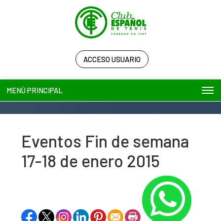
ACCESO USUARIO
MENÚ PRINCIPAL
Eventos Fin de semana
17-18 de enero 2015