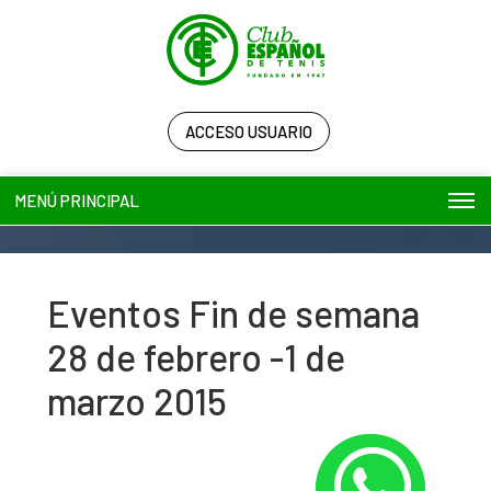
ACCESO USUARIO
MENÚ PRINCIPAL
Eventos Fin de semana
28 de febrero -1 de
marzo 2015