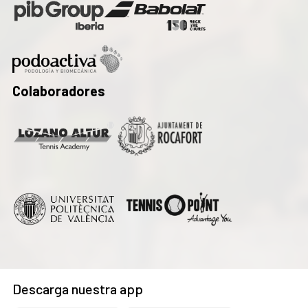
Colaboradores
Descarga nuestra app