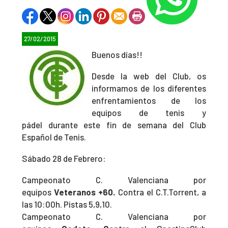
27/02/2015
Buenos días!!
Desde la web del Club, os
informamos de los diferentes
enfrentamientos de los
equipos de tenis y
pádel durante este fin de semana del Club
Español de Tenis.
Sábado 28 de Febrero:
Campeonato C. Valenciana por
equipos
Veteranos +60.
Contra el C.T.Torrent, a
las 10:00h. Pistas 5,9,10.
Campeonato C. Valenciana por