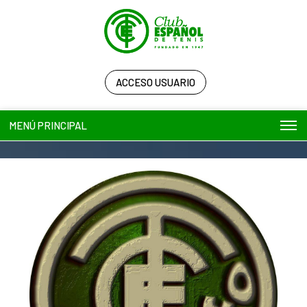
ACCESO USUARIO
MENÚ PRINCIPAL