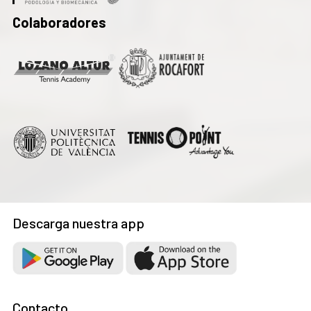
Colaboradores
Descarga nuestra app
Contacto