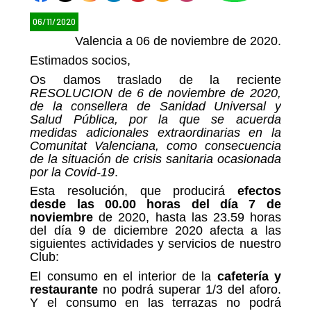
06/11/2020
Valencia a 06 de noviembre de 2020.
Estimados socios,
Os damos traslado de la reciente
RESOLUCION de 6 de noviembre de 2020,
de la consellera de Sanidad Universal y
Salud Pública, por la que se acuerda
medidas adicionales extraordinarias en la
Comunitat Valenciana, como consecuencia
de la situación de crisis sanitaria ocasionada
por la Covid-19
.
Esta resolución, que producirá
efectos
desde las 00.00 horas del día 7 de
noviembre
de 2020, hasta las 23.59 horas
del día 9 de diciembre 2020 afecta a las
siguientes actividades y servicios de nuestro
Club:
El consumo en el interior de la
cafetería y
restaurante
no podrá superar 1/3 del aforo.
Y el consumo en las terrazas no podrá