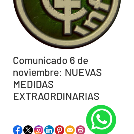
Comunicado 6 de
noviembre: NUEVAS
MEDIDAS
EXTRAORDINARIAS