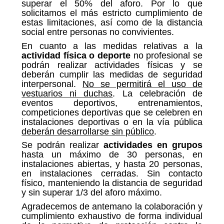
superar el 50% del aforo. Por lo que
solicitamos el más estricto cumplimiento de
estas limitaciones, así como de la distancia
social entre personas no convivientes.
En cuanto a las medidas relativas a la
actividad física o deporte
no profesional se
podrán realizar actividades físicas y se
deberán cumplir las medidas de seguridad
interpersonal.
No se permitirá el uso de
vestuarios ni duchas
. La celebración de
eventos deportivos, entrenamientos,
competiciones deportivas que se celebren en
instalaciones deportivas o en la vía pública
deberán desarrollarse sin público
.
Se podrán realizar
actividades en grupos
hasta un máximo de 30 personas, en
instalaciones abiertas, y hasta 20 personas,
en instalaciones cerradas. Sin contacto
físico, manteniendo la distancia de seguridad
y sin superar 1/3 del aforo máximo.
Agradecemos de antemano la colaboración y
cumplimiento exhaustivo de forma individual