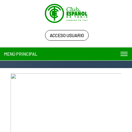
ACCESO USUARIO
MENÚ PRINCIPAL