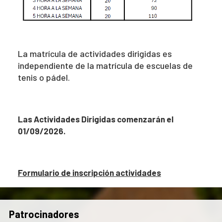
La matrícula de actividades dirigidas es
independiente de la matrícula de escuelas de
tenis o pádel.
Las Actividades Dirigidas comenzarán el
01/09/2026.
Formulario de inscripción actividades
Patrocinadores