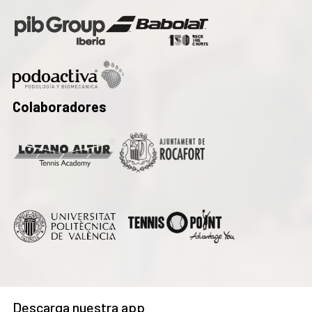
Colaboradores
Descarga nuestra app